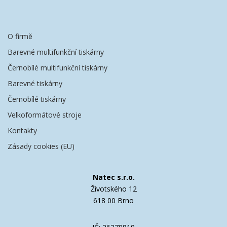
O firmě
Barevné multifunkční tiskárny
Černobílé multifunkční tiskárny
Barevné tiskárny
Černobílé tiskárny
Velkoformátové stroje
Kontakty
Zásady cookies (EU)
Natec s.r.o.
Životského 12
618 00 Brno