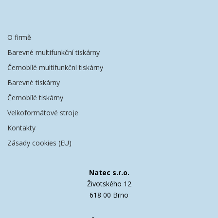
O firmě
Barevné multifunkční tiskárny
Černobílé multifunkční tiskárny
Barevné tiskárny
Černobílé tiskárny
Velkoformátové stroje
Kontakty
Zásady cookies (EU)
Natec s.r.o.
Životského 12
618 00 Brno