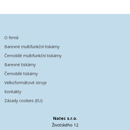
O firmě
Barevné multifunkční tiskárny
Černobílé multifunkční tiskárny
Barevné tiskárny
Černobílé tiskárny
Velkoformátové stroje
Kontakty
Zásady cookies (EU)
Natec s.r.o.
Životského 12