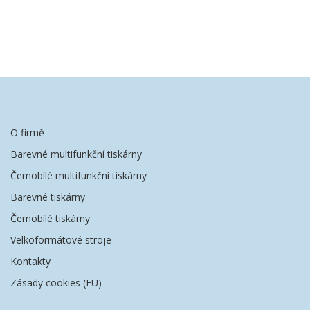
O firmě
Barevné multifunkční tiskárny
Černobílé multifunkční tiskárny
Barevné tiskárny
Černobílé tiskárny
Velkoformátové stroje
Kontakty
Zásady cookies (EU)