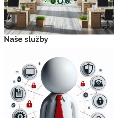
Naše služby