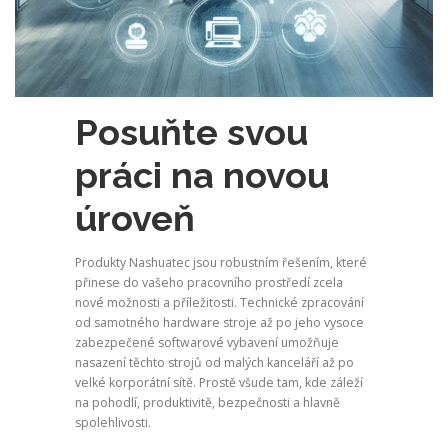
Posuňte svou
práci na novou
úroveň
Produkty Nashuatec jsou robustním řešením, které
přinese do vašeho pracovního prostředí zcela
nové možnosti a příležitosti. Technické zpracování
od samotného hardware stroje až po jeho vysoce
zabezpečené softwarové vybavení umožňuje
nasazení těchto strojů od malých kanceláří až po
velké korporátní sítě. Prostě všude tam, kde záleží
na pohodlí, produktivitě, bezpečnosti a hlavně
spolehlivosti.