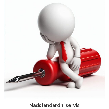
Nadstandardní servis