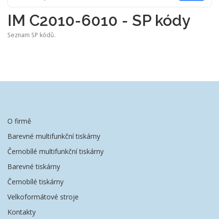
IM C2010-6010 - SP kódy
Seznam SP kódů.
O firmě
Barevné multifunkční tiskárny
Černobílé multifunkční tiskárny
Barevné tiskárny
Černobílé tiskárny
Velkoformátové stroje
Kontakty