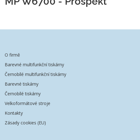
MP W6700 - Prospekt
O firmě
Barevné multifunkční tiskárny
Černobílé multifunkční tiskárny
Barevné tiskárny
Černobílé tiskárny
Velkoformátové stroje
Kontakty
Zásady cookies (EU)