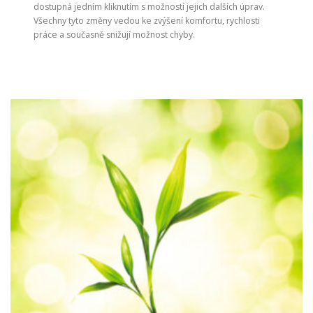
dostupná jedním kliknutím s možností jejich dalších úprav.
Všechny tyto změny vedou ke zvýšení komfortu, rychlosti
práce a současně snižují možnost chyby.