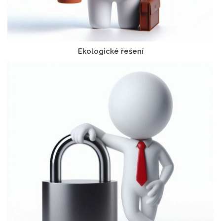
Ekologické řešení