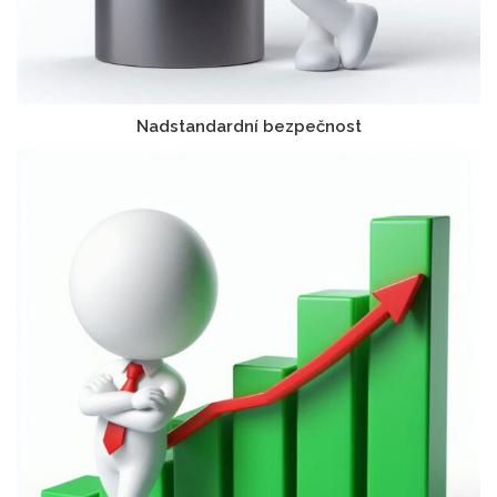
Nadstandardní bezpečnost