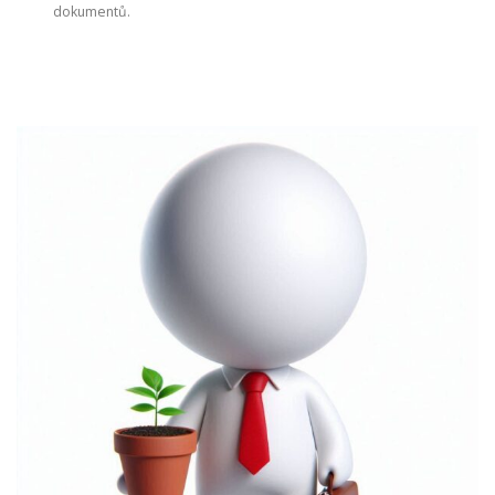
dokumentů.