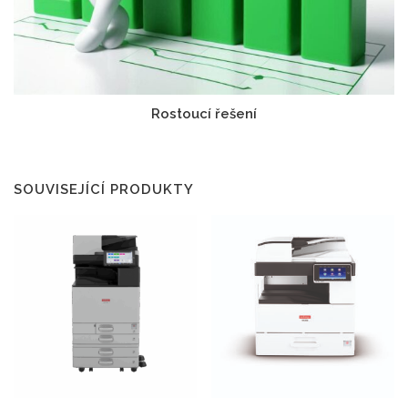
Rostoucí řešení
SOUVISEJÍCÍ PRODUKTY