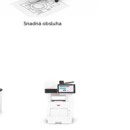
Snadná obsluha