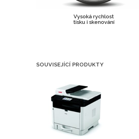
Vysoká rychlost
tisku i skenování
SOUVISEJÍCÍ PRODUKTY