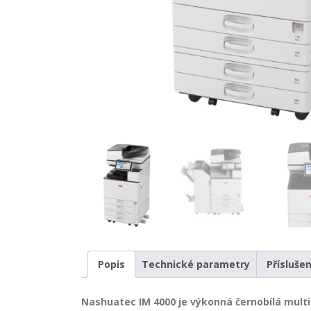
Popis
Technické parametry
Příslušen
Nashuatec IM 4000 je výkonná černobílá multif