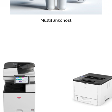
Multifunkčnost