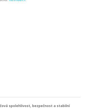
čová spolehlivost, bezpečnost a stabilní