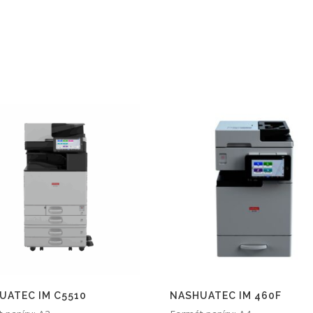
UATEC IM C5510
NASHUATEC IM 460F