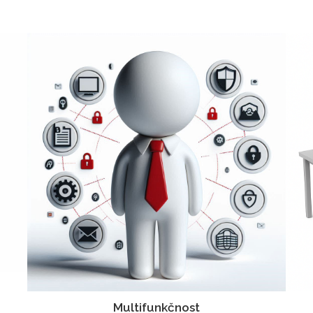
Multifunkčnost