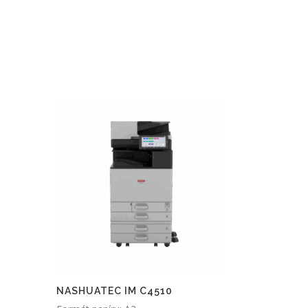
NASHUATEC IM C4510