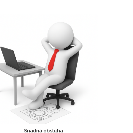
Snadná obsluha