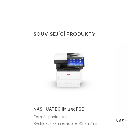
SOUVISEJÍCÍ PRODUKTY
NASHUATEC IM 430FSE
Formát papíru: A4
NASH
Rychlost tisku černobíle: 43 str./min