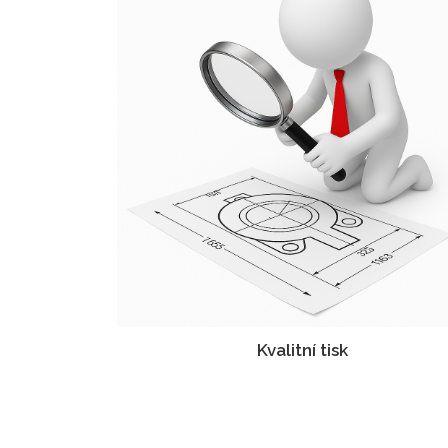
Kvalitní tisk