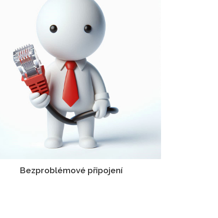
Bezproblémové připojení