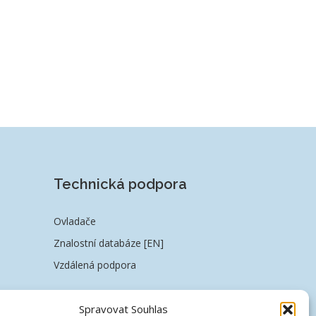
Technická podpora
Ovladače
Znalostní databáze [EN]
Vzdálená podpora
Spravovat Souhlas