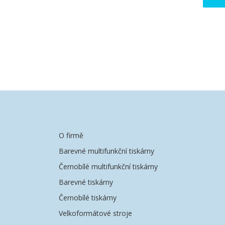
O firmě
Barevné multifunkční tiskárny
Černobílé multifunkční tiskárny
Barevné tiskárny
Černobílé tiskárny
Velkoformátové stroje