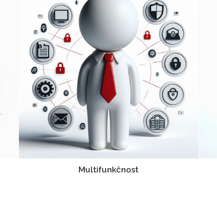
Multifunkčnost